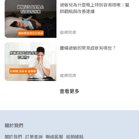
過敏兒為什麼晚上特別容易咳嗽｜醫
師觀點與改善建議
繼續閱讀
塵蟎過敏的常見症狀有哪些？
繼續閱讀
查看更多
關於我們
關於我們
訂單查詢
聯絡客服
經銷據點