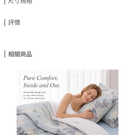
尺寸規格
評價
相關商品