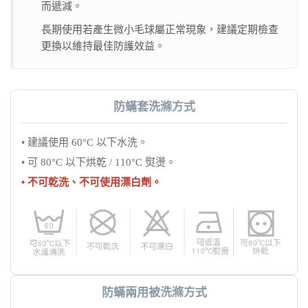
而遞減。
長期使用若產生微小毛球屬正常現象，建議定期檢查
更換以維持最佳防護效益。
防蟎套洗滌方式
• 建議使用 60°C 以下水洗。
• 可 80°C 以下烘乾 / 110°C 熨燙。
• 不可乾洗、不可使用漂白劑。
防蟎兩用被洗滌方式