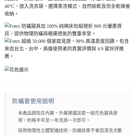
防蟎套使用說明
本產品請包在內層，外層建議加套一般花色寢具使
用，約每半年至一年洗滌一次即可。
採用物理性立體緊織技術，防蟎效果不會因清洗次數