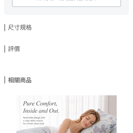
尺寸規格
評價
相關商品