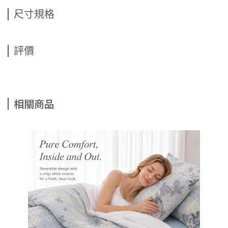
尺寸規格
評價
相關商品