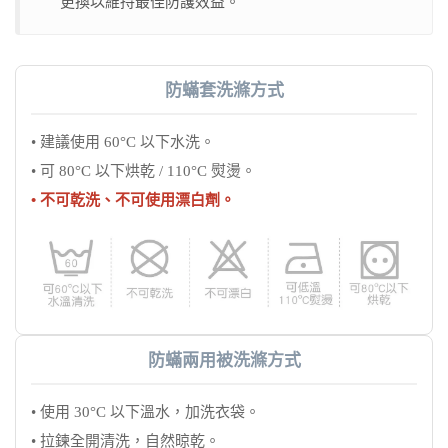
更換以維持最佳防護效益。
防蟎套洗滌方式
• 建議使用 60°C 以下水洗。
• 可 80°C 以下烘乾 / 110°C 熨燙。
• 不可乾洗、不可使用漂白劑。
防蟎兩用被洗滌方式
• 使用 30°C 以下溫水，加洗衣袋。
• 拉鍊全開清洗，自然晾乾。