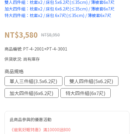
雙人四件組：枕套x2 / 床包 5x6.2尺(≤35cm) / 薄被套6x7尺
加大四件組：枕套x2 / 床包 6x6.2尺(≤35cm) / 薄被套6x7尺
特大四件組：枕套x2 / 床包 6x7尺(≤35cm) / 薄被套6x7尺
NT$3,580
NT$8,950
商品編號:
PT-4-2001+PT-4-3001
供貨狀況:
尚有庫存
商品規格
單人三件組(3.5x6.2尺)
雙人四件組(5x6.2尺)
加大四件組(6x6.2尺)
特大四件組(6x7尺)
此商品參與的優惠活動
《爸氣好眠特惠》滿10000送800