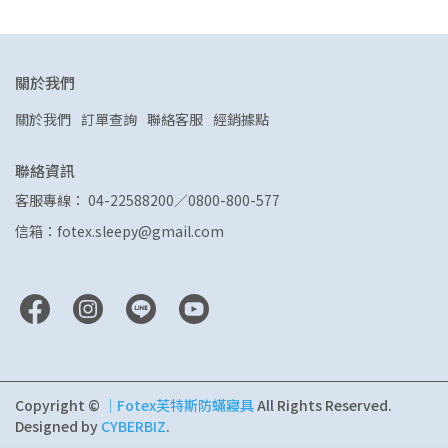
關於我們
關於我們
訂單查詢
聯絡客服
經銷據點
聯絡資訊
客服專線： 04-22588200／0800-800-577
信箱：fotex.sleepy@gmail.com
Copyright ©
｜Fotex芙特斯防蟎寢具
All Rights Reserved.
Designed by
CYBERBIZ
.