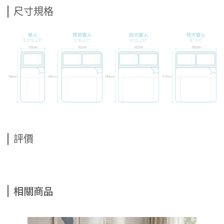
尺寸規格
評價
相關商品