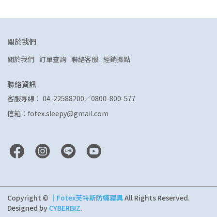
關於我們
關於我們
訂單查詢
聯絡客服
經銷據點
聯絡資訊
客服專線： 04-22588200／0800-800-577
信箱：fotex.sleepy@gmail.com
Copyright ©
｜Fotex芙特斯防蟎寢具
All Rights Reserved.
Designed by
CYBERBIZ
.