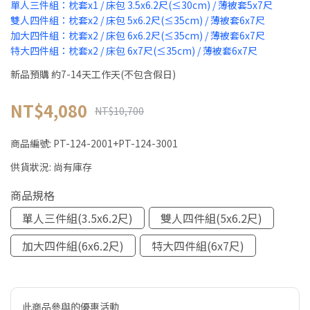
單人三件組：枕套x1 / 床包 3.5x6.2尺(≤30cm) / 薄被套5x7尺
雙人四件組：枕套x2 / 床包 5x6.2尺(≤35cm) / 薄被套6x7尺
加大四件組：枕套x2 / 床包 6x6.2尺(≤35cm) / 薄被套6x7尺
特大四件組：枕套x2 / 床包 6x7尺(≤35cm) / 薄被套6x7尺
新品預購 約7-14天工作天(不包含假日)
NT$4,080
NT$10,700
商品編號:
PT-124-2001+PT-124-3001
供貨狀況:
尚有庫存
商品規格
單人三件組(3.5x6.2尺)
雙人四件組(5x6.2尺)
加大四件組(6x6.2尺)
特大四件組(6x7尺)
此商品參與的優惠活動