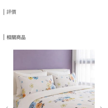
評價
相關商品