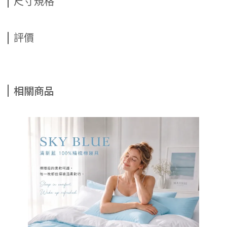
尺寸規格
評價
相關商品