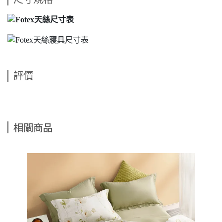
評價
相關商品