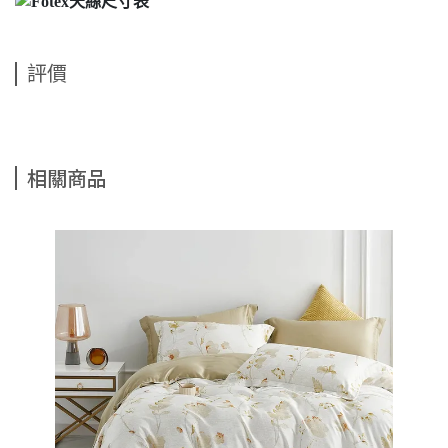
評價
相關商品