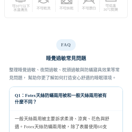
FAQ
睡覺過敏常見問題
整理睡覺過敏、夜間過敏、枕頭過敏與防蟎寢具效果等常
見問題， 幫助你更了解如何打造安心舒適的睡眠環境。
Q1：Fotex天絲防蟎兩用被和一般天絲兩用被有
什麼不同？
一般天絲兩用被主要訴求柔滑、涼爽、花色與舒
適。Fotex天絲防蟎兩用被，除了表層使用60支