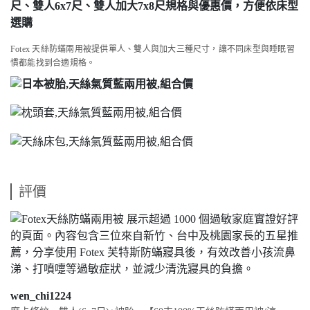
Fotex 天絲防蟎兩用被提供單人、雙人與加大三種尺寸，讓不同床型與睡眠習
慣都能找到合適規格。
評價
wen_chi1224