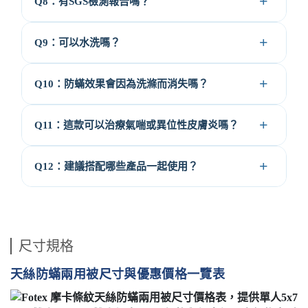
Q8：有SGS檢測報告嗎？
Q9：可以水洗嗎？
Q10：防蟎效果會因為洗滌而消失嗎？
Q11：這款可以治療氣喘或異位性皮膚炎嗎？
Q12：建議搭配哪些產品一起使用？
尺寸規格
天絲防蟎兩用被尺寸與優惠價格一覽表