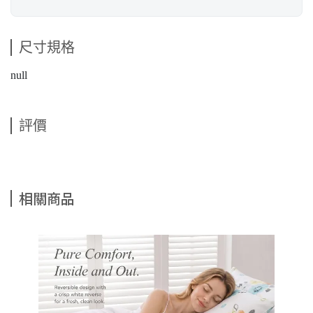
尺寸規格
null
評價
相關商品