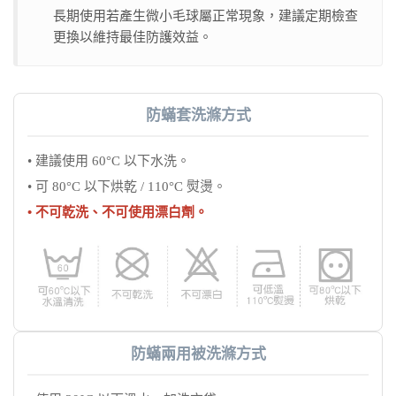
長期使用若產生微小毛球屬正常現象，建議定期檢查
更換以維持最佳防護效益。
防蟎套洗滌方式
• 建議使用 60°C 以下水洗。
• 可 80°C 以下烘乾 / 110°C 熨燙。
• 不可乾洗、不可使用漂白劑。
防蟎兩用被洗滌方式