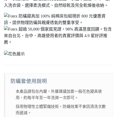
防蟎套使用說明
本產品請包在內層，外層建議加套一般花色寢具使
用，約每半年至一年洗滌一次即可。
採用物理性立體緊織技術，防蟎效果不會因清洗次數
而遞減。