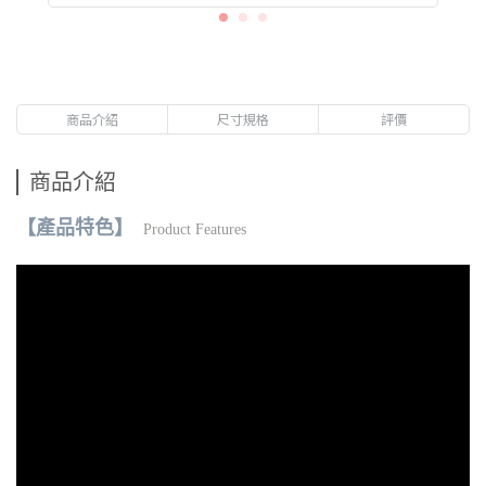
商品介紹
尺寸規格
評價
商品介紹
【產品特色】
Product Features