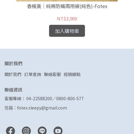
香檳黃｜純棉防蟎兩用被(純色)-Fotex
NT$3,900
加入購物車
關於我們
關於我們
訂單查詢
聯絡客服
經銷據點
聯絡資訊
客服專線： 04-22588200／0800-800-577
信箱：fotex.sleepy@gmail.com