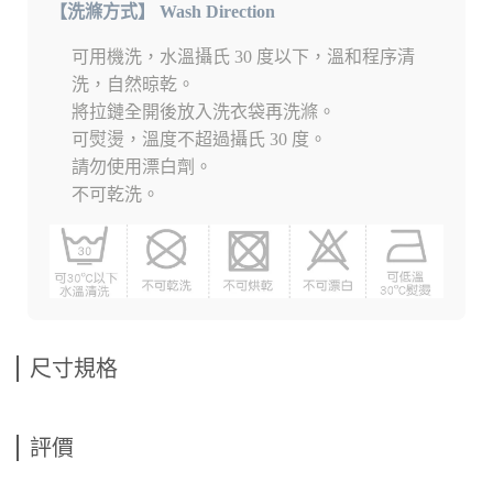
【洗滌方式】 Wash Direction
可用機洗，水溫攝氏 30 度以下，溫和程序清
洗，自然晾乾。
將拉鏈全開後放入洗衣袋再洗滌。
可熨燙，溫度不超過攝氏 30 度。
請勿使用漂白劑。
不可乾洗。
尺寸規格
評價