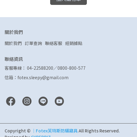
關於我們
關於我們
訂單查詢
聯絡客服
經銷據點
聯絡資訊
客服專線： 04-22588200／0800-800-577
信箱：fotex.sleepy@gmail.com
Copyright ©
｜Fotex芙特斯防蟎寢具
All Rights Reserved.
Designed by
CYBERBIZ
.