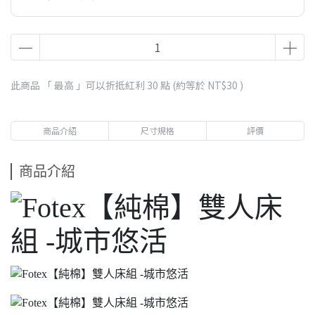
此商品 「 最高 」可以折抵紅利
30
點 (約等於
NT$30
)
商品介紹
尺寸規格
評價
商品介紹