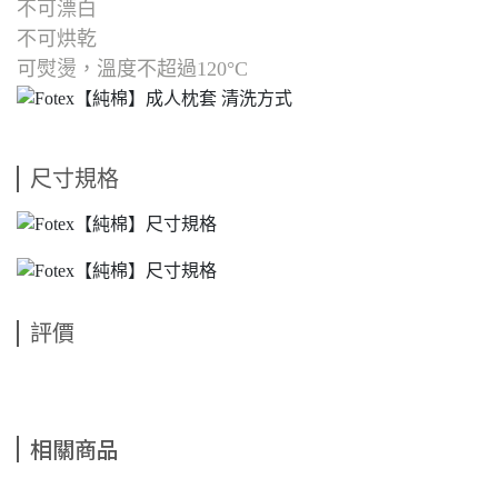
不可漂白
不可烘乾
可熨燙，溫度不超過120°C
尺寸規格
評價
相關商品