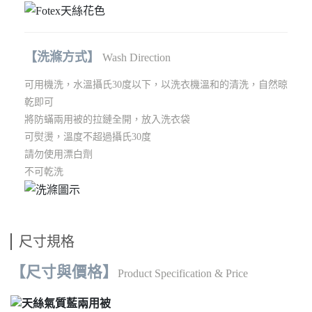
【洗滌方式】
Wash Direction
可用機洗，水溫攝氏30度以下，以洗衣機溫和的清洗，自然晾
乾即可
將防蟎兩用被的拉鏈全開，放入洗衣袋
可熨燙，溫度不超過攝氏30度
請勿使用漂白劑
不可乾洗
尺寸規格
【尺寸與價格】
Product Specification & Price