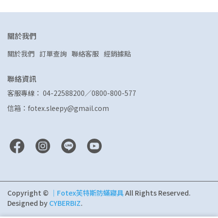
關於我們
關於我們
訂單查詢
聯絡客服
經銷據點
聯絡資訊
客服專線： 04-22588200／0800-800-577
信箱：fotex.sleepy@gmail.com
Copyright ©
｜Fotex芙特斯防蟎寢具
All Rights Reserved.
Designed by
CYBERBIZ
.