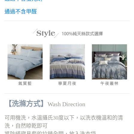
通過不含甲醛
【洗滌方式】
Wash Direction
可用機洗，水溫攝氏30度以下，以洗衣機溫和的清
洗，自然晾乾即可
將防蟎寢具套的拉鏈全開，放入洗衣袋