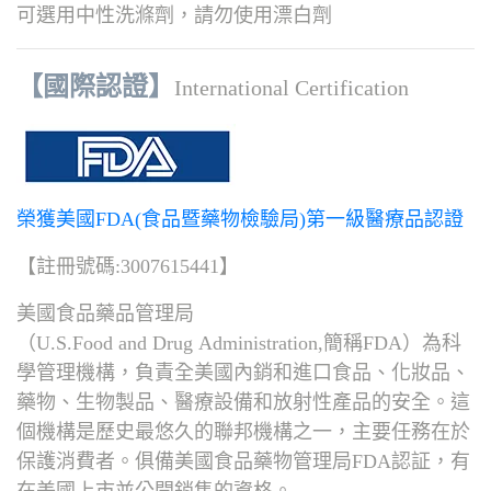
可選用中性洗滌劑，請勿使用漂白劑
【國際認證】
International Certification
榮獲美國FDA(食品暨藥物檢驗局)第一級醫療品認證
【註冊號碼:3007615441】
美國食品藥品管理局
（U.S.Food and Drug Administration,簡稱FDA）為科
學管理機構，
負責全美國內銷和進口食品、化妝品、
藥物、生物製品、醫療設備和放射性產品的安全。
這
個機構是歷史最悠久的聯邦機構之一，主要任務在於
保護消費者。
俱備美國食品藥物管理局FDA認証，有