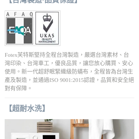
Fotex芙特斯堅持全程台灣製造，嚴選台灣素材、台
灣印染、台灣車工，優良品質，讓您放心購買、安心
使用。
新一代超舒眠緊織級防蟎布，全程皆為台灣生
產及製造，並通過ISO 9001:2015認證，品質和安全絕
對有保障。
【超耐水洗】