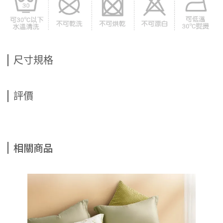
尺寸規格
評價
相關商品