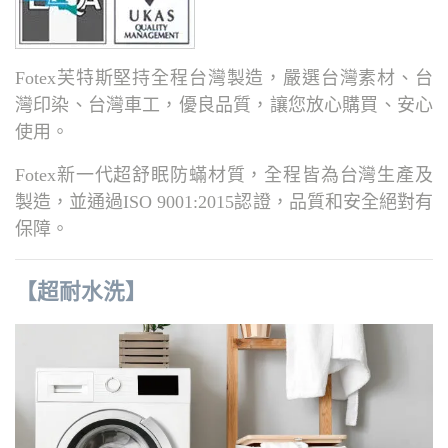
Fotex芙特斯堅持全程台灣製造，嚴選台灣素材、台
灣印染、台灣車工，優良品質，讓您放心購買、安心
使用。
Fotex新一代超舒眠防蟎材質，全程皆為台灣生產及
製造，並通過ISO 9001:2015認證，品質和安全絕對有
保障。
【超耐水洗】