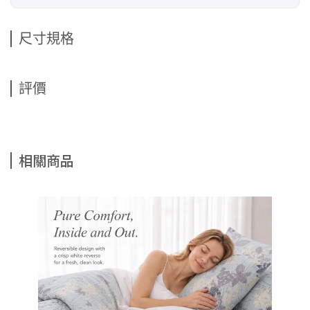
尺寸規格
評價
相關商品