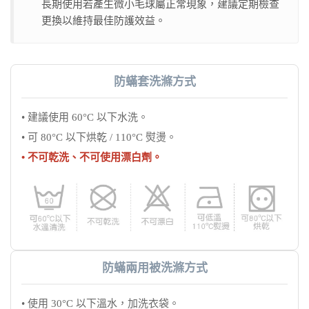
長期使用若產生微小毛球屬正常現象，建議定期檢查
更換以維持最佳防護效益。
防蟎套洗滌方式
• 建議使用 60°C 以下水洗。
• 可 80°C 以下烘乾 / 110°C 熨燙。
• 不可乾洗、不可使用漂白劑。
防蟎兩用被洗滌方式
• 使用 30°C 以下溫水，加洗衣袋。