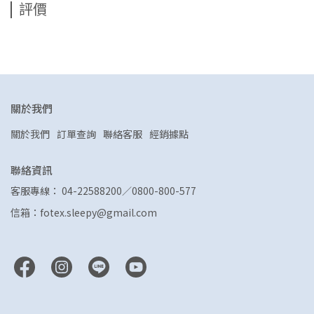
評價
關於我們
關於我們
訂單查詢
聯絡客服
經銷據點
聯絡資訊
客服專線： 04-22588200／0800-800-577
信箱：fotex.sleepy@gmail.com