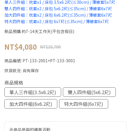
單人三件組：枕套x1 / 床包 3.5x6.2尺(≤30cm) / 薄被套5x7尺
雙人四件組：枕套x2 / 床包 5x6.2尺(≤35cm) / 薄被套6x7尺
加大四件組：枕套x2 / 床包 6x6.2尺(≤35cm) / 薄被套6x7尺
特大四件組：枕套x2 / 床包 6x7尺(≤35cm) / 薄被套6x7尺
新品預購 約7-14天工作天(不包含假日)
NT$4,080
NT$10,700
商品編號:
PT-133-2001+PT-133-3001
供貨狀況:
尚有庫存
商品規格
單人三件組(3.5x6.2尺)
雙人四件組(5x6.2尺)
加大四件組(6x6.2尺)
特大四件組(6x7尺)
此商品參與的優惠活動