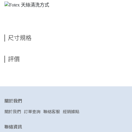
尺寸規格
評價
關於我們
關於我們
訂單查詢
聯絡客服
經銷據點
聯絡資訊