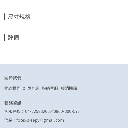
尺寸規格
評價
關於我們
關於我們
訂單查詢
聯絡客服
經銷據點
聯絡資訊
客服專線： 04-22588200／0800-800-577
信箱：fotex.sleepy@gmail.com